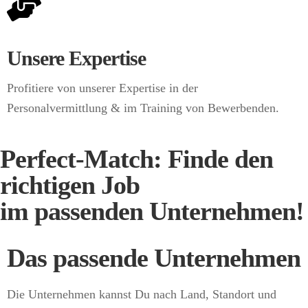
Unsere Expertise
Profitiere von unserer Expertise in der
Personalvermittlung & im Training von Bewerbenden.
Perfect-Match: Finde den
richtigen Job
im passenden Unternehmen!
Das passende Unternehmen
Die Unternehmen kannst Du nach Land, Standort und