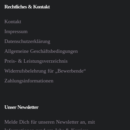
Rechtliches & Kontakt
Kontakt
Impressum
Datenschutz­erklärung
Allgemeine Geschäftsbedingungen
Preis- & Leistungsverzeichnis
Widerrufsbelehrung für „Bewerbende“
Zahlungsinformationen
Unser Newsletter
Melde Dich für unseren Newsletter an, mit