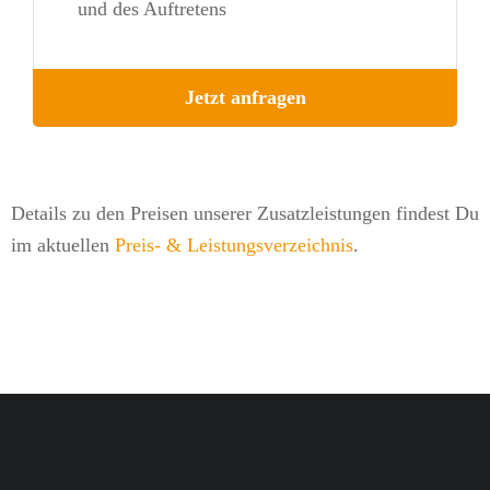
und des Auftretens
Jetzt anfragen
Details zu den Preisen unserer Zusatzleistungen findest Du
im aktuellen
Preis- & Leistungsverzeichnis
.