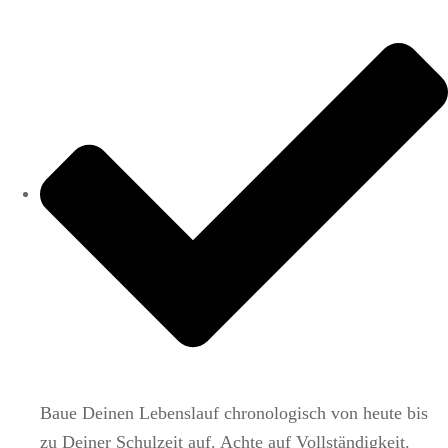
Baue Deinen Lebenslauf chronologisch von heute bis
zu Deiner Schulzeit auf. Achte auf Vollständigkeit.