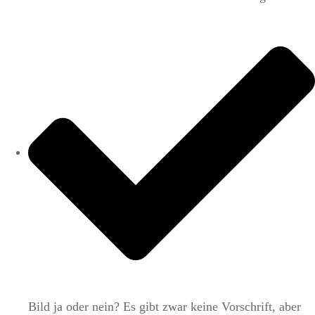
Bild ja oder nein? Es gibt zwar keine Vorschrift, aber