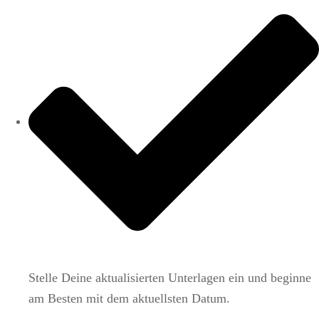
Stelle Deine aktualisierten Unterlagen ein und beginne
am Besten mit dem aktuellsten Datum.