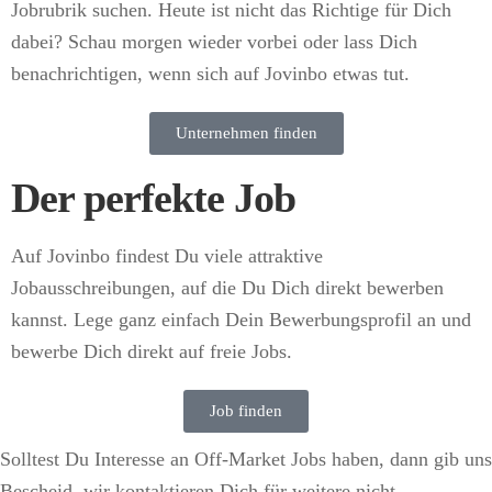
Jobrubrik suchen. Heute ist nicht das Richtige für Dich
dabei? Schau morgen wieder vorbei oder lass Dich
benachrichtigen, wenn sich auf Jovinbo etwas tut.
Unternehmen finden
Der perfekte Job
Auf Jovinbo findest Du viele attraktive
Jobausschreibungen, auf die Du Dich direkt bewerben
kannst. Lege ganz einfach Dein Bewerbungsprofil an und
bewerbe Dich direkt auf freie Jobs.
Job finden
Solltest Du Interesse an Off-Market Jobs haben, dann gib uns
Bescheid, wir kontaktieren Dich für weitere nicht