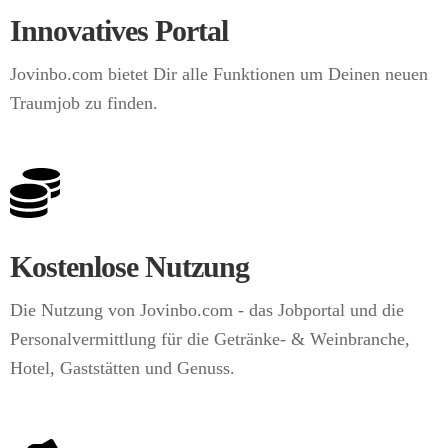
Innovatives Portal
Jovinbo.com bietet Dir alle Funktionen um Deinen neuen
Traumjob zu finden.
Kostenlose Nutzung
Die Nutzung von Jovinbo.com - das Jobportal und die
Personal­ver­mittlung für die Getränke- & Wein­branche,
Hotel, Gaststätten und Genuss.