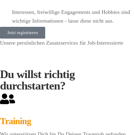
Interessen, freiwillige Engagements und Hobbies sind
wichtige Informationen - lasse diese nicht aus.
Jetzt registrieren
Unsere persönlichen Zusatzservices für Job-Interessierte
Du willst richtig
durchstarten?
Training
Wir unterstützen Dich bis Du Deinen Traumjob gefunden