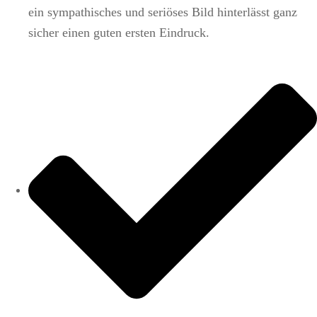
ein sympathisches und seriöses Bild hinterlässt ganz
sicher einen guten ersten Eindruck.