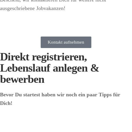
ausgeschriebene Jobvakanzen!
Kontakt aufnehmen
Direkt registrieren,
Lebenslauf anlegen &
bewerben
Bevor Du startest haben wir noch ein paar Tipps für
Dich!