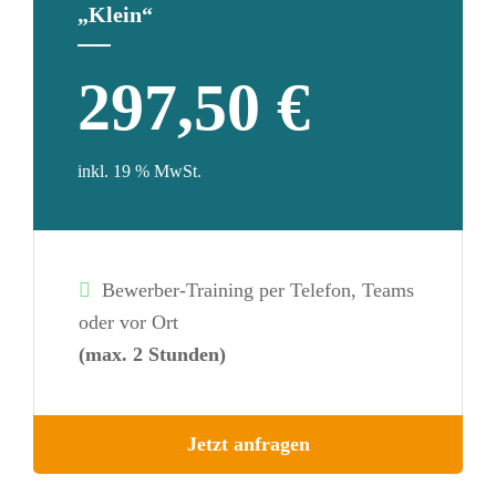
„Klein“
297,50 €
inkl. 19 % MwSt.
Bewerber-Training per Telefon, Teams
oder vor Ort
(max. 2 Stunden)
Jetzt anfragen