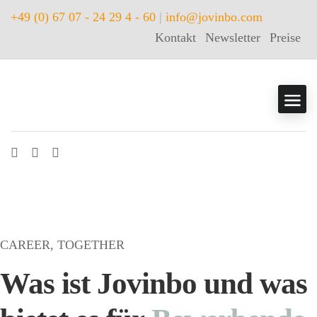
+49 (0) 67 07 - 24 29 4 - 60
|
info@jovinbo.com
Kontakt
Newsletter
Preise
CAREER, TOGETHER
Was ist Jovinbo und was