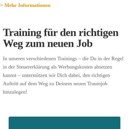
> Mehr Informationen
Training für den richtigen
Weg zum neuen Job​
In unseren verschiedenen Trainings – die Du in der Regel
in der Steuererklärung als Werbungskosten absetzen
kannst – unterstützen wir Dich dabei, den richtigen
Auftritt auf dem Weg zu Deinem neuen Traumjob
hinzulegen!