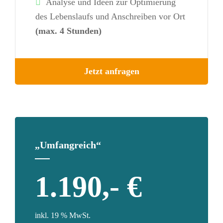
Analyse und Ideen zur Optimierung
des Lebenslaufs und Anschreiben vor Ort
(max. 4 Stunden)
Jetzt anfragen
„Umfangreich“
1.190,- €
inkl. 19 % MwSt.