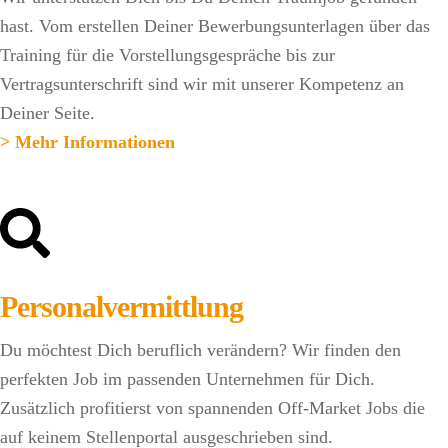
hast. Vom erstellen Deiner Bewerbungsunterlagen über das
Training für die Vorstellungsgespräche bis zur
Vertragsunterschrift sind wir mit unserer Kompetenz an
Deiner Seite.
> Mehr Informationen
Personalvermittlung
Du möchtest Dich beruflich verändern? Wir finden den
perfekten Job im passenden Unternehmen für Dich.
Zusätzlich profitierst von spannenden Off-Market Jobs die
auf keinem Stellenportal ausgeschrieben sind.