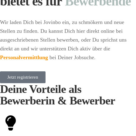
bietet es für
Bewerbende
Wir laden Dich bei Jovinbo ein, zu schmökern und neue
Stellen zu finden. Du kannst Dich hier direkt online bei
ausgeschriebenen Stellen bewerben, oder Du sprichst uns
direkt an und wir unterstützen Dich aktiv über die
Personalvermittlung
bei Deiner Jobsuche.
Jetzt registrieren
Deine Vorteile als
Bewerberin & Bewerber