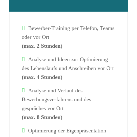
Bewerber-Training per Telefon, Teams
oder vor Ort
(max. 2 Stunden)
Analyse und Ideen zur Optimierung
des Lebenslaufs und Anschreiben vor Ort
(max. 4 Stunden)
Analyse und Verlauf des
Bewerbungsverfahrens und des -
gespräches vor Ort
(max. 8 Stunden)
Optimierung der Eigen­präsentation