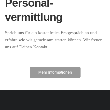
Personal­
vermittlung
Sprich uns für ein kostenfreies Erstgespräch an und
erfahre wie wir gemeinsam starten können. Wir freuen
uns auf Deinen Kontakt!
Mehr Informationen