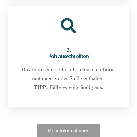
2.
Job ausschreiben
Das Jobinserat sollte alle relevanten Infor­
mationen zu der Stelle enthalten.
TIPP:
Fülle es vollständig aus.
Mehr Informationen