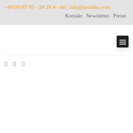
+49 (0) 67 07 - 24 29 4 - 60
|
info@jovinbo.com
Kontakt
Newsletter
Preise
Leistungsangebot