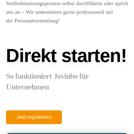
Stellenbesetzungsprozess selbst durchführen oder sprich
uns an – Wir unterstützen gerne professionell mit
der Personalvermittlung!
Direkt starten!
So funktioniert Jovinbo für
Unternehmen
Jetzt registrieren