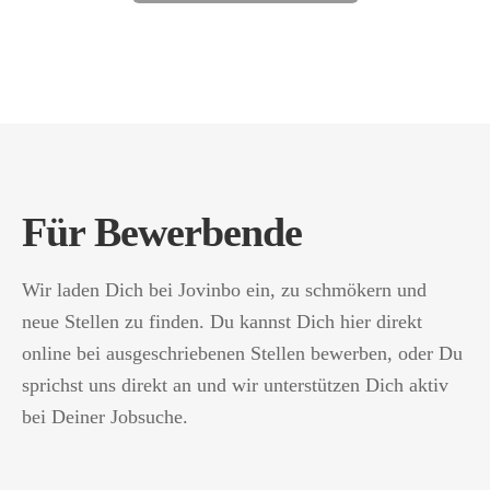
Für Bewerbende
Wir laden Dich bei Jovinbo ein, zu schmökern und
neue Stellen zu finden. Du kannst Dich hier direkt
online bei ausgeschriebenen Stellen bewerben, oder Du
sprichst uns direkt an und wir unterstützen Dich aktiv
bei Deiner Jobsuche.