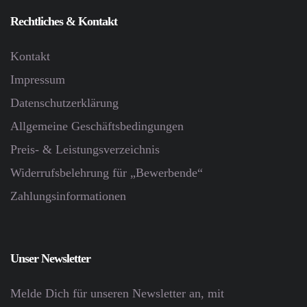
Rechtliches & Kontakt
Kontakt
Impressum
Datenschutz­erklärung
Allgemeine Geschäftsbedingungen
Preis- & Leistungsverzeichnis
Widerrufsbelehrung für „Bewerbende“
Zahlungsinformationen
Unser Newsletter
Melde Dich für unseren Newsletter an, mit