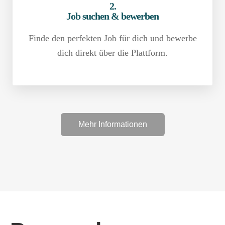
2.
Job suchen & bewerben
Finde den perfekten Job für dich und bewerbe
dich direkt über die Plattform.
Mehr Informationen