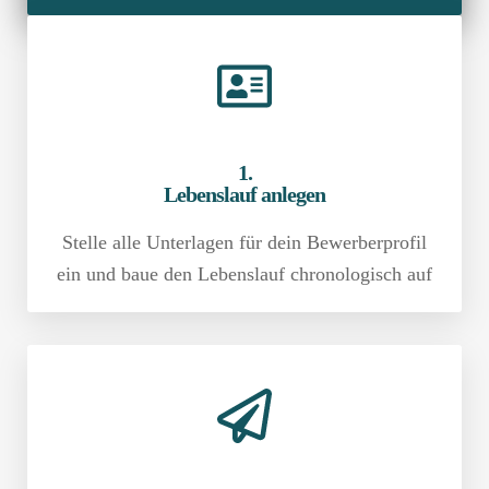
1.
Lebenslauf anlegen
Stelle alle Unterlagen für dein Bewerber­profil
ein und baue den Lebenslauf chronologisch auf