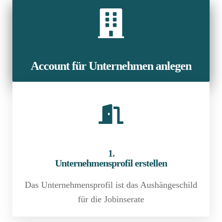
Account für Unternehmen anlegen
1.
Unternehmensprofil erstellen
Das Unter­nehmens­profil ist das Aus­hänge­schild
für die Jobinserate