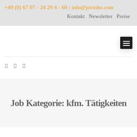
+49 (0) 67 07 - 24 29 4 - 60
|
info@jovinbo.com
Kontakt
Newsletter
Preise
Job Kategorie: kfm. Tätigkeiten