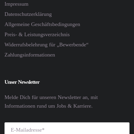
Impressum
Datenschutz­erklärung
Allgemeine Geschäftsbedingungen
Preis- & Leistungsverzeichnis
Widerrufsbelehrung für „Bewerbende“
Zahlungsinformationen
Unser Newsletter
Melde Dich für unseren Newsletter an, mit
Informationen rund um Jobs & Karriere.