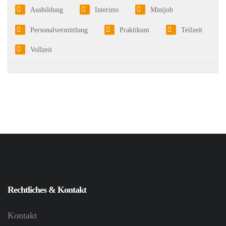
Ausbildung
Interims
Minijob
Personalvermittlung
Praktikum
Teilzeit
Vollzeit
Rechtliches & Kontakt
Kontakt