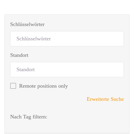
Schlüsselwörter
Standort
Remote positions only
Erweiterte Suche
Nach Tag filtern: