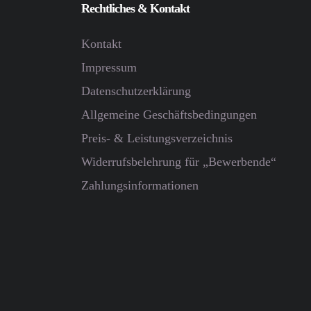
Rechtliches & Kontakt
Kontakt
Impressum
Datenschutz­erklärung
Allgemeine Geschäftsbedingungen
Preis- & Leistungsverzeichnis
Widerrufsbelehrung für „Bewerbende“
Zahlungsinformationen