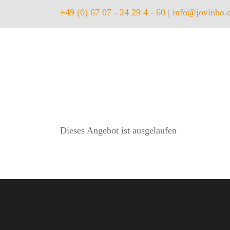
+49 (0) 67 07 - 24 29 4 - 60
|
info@jovinbo.
Dieses Angebot ist ausgelaufen