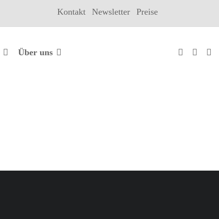
Kontakt
Newsletter
Preise
Über uns