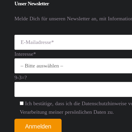
Unser Newsletter
Melde Dich für unseren Newsletter an, mit Informatio
Interesse*
9-3=?
Ich bestätige, dass ich die Datenschutz­hinweise
Verarbeitung meiner persönlichen Daten zu.