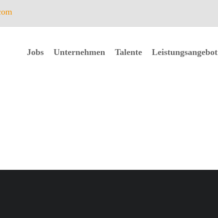
com
Jobs
Unternehmen
Talente
Leistungsangebot