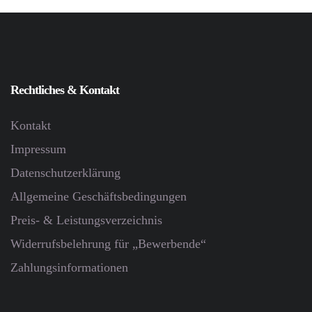
Rechtliches & Kontakt
Kontakt
Impressum
Datenschutz­erklärung
Allgemeine Geschäftsbedingungen
Preis- & Leistungsverzeichnis
Widerrufsbelehrung für „Bewerbende“
Zahlungsinformationen