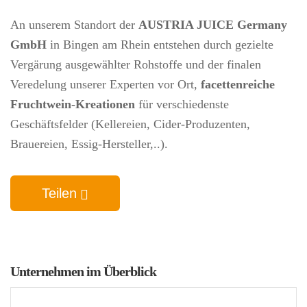
An unserem Standort der
AUSTRIA JUICE Germany
GmbH
in Bingen am Rhein entstehen durch gezielte
Vergärung ausgewählter Rohstoffe und der finalen
Veredelung unserer Experten vor Ort,
facettenreiche
Fruchtwein-Kreationen
für verschiedenste
Geschäftsfelder (Kellereien, Cider-Produzenten,
Brauereien, Essig-Hersteller,..).
Teilen
Unternehmen im Überblick