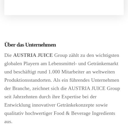
Über das Unternehmen
Die
AUSTRIA JUICE
Group zählt zu den wichtigsten
globalen Playern am Lebensmittel- und Getränkemarkt
und beschäftigt rund 1.000 Mitarbeiter an weltweiten
Produktionsstandorten. Als ein führendes Unternehmen
der Branche, zeichnet sich die AUSTRIA JUICE Group
seit Jahrzehnten durch ihre Expertise bei der
Entwicklung innovativer Getränkekonzepte sowie
qualitativ hochwertiger Food & Beverage Ingredients
aus.