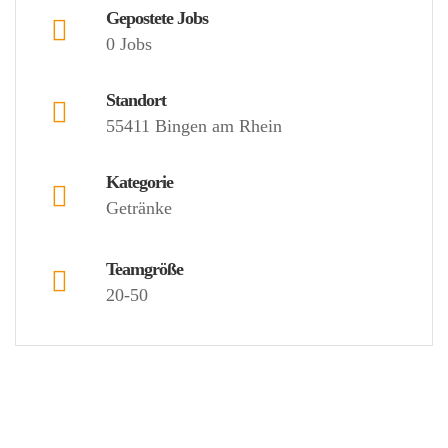
Gepostete Jobs
0 Jobs
Standort
55411 Bingen am Rhein
Kategorie
Getränke
Teamgröße
20-50