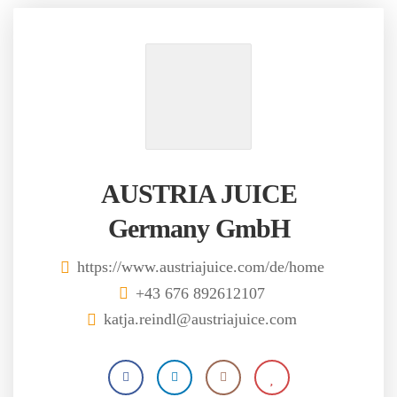
AUSTRIA JUICE
Germany GmbH
https://www.austriajuice.com/de/home
+43 676 892612107
katja.reindl@austriajuice.com