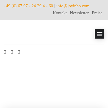
+49 (0) 67 07 - 24 29 4 - 60
|
info@jovinbo.com
Kontakt
Newsletter
Preise