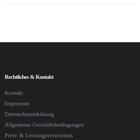
Rechtliches & Kontakt
Kontakt
Impressum
Datenschutz­erklärung
Allgemeine Geschäftsbedingungen
Preis- & Leistungsverzeichnis