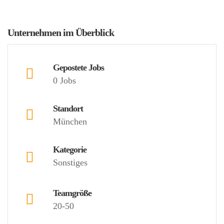
Unternehmen im Überblick
Gepostete Jobs
0 Jobs
Standort
München
Kategorie
Sonstiges
Teamgröße
20-50