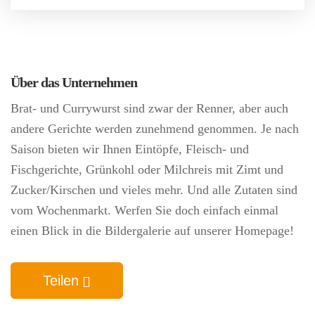
Über das Unternehmen
Brat- und Currywurst sind zwar der Renner, aber auch
andere Gerichte werden zunehmend genommen. Je nach
Saison bieten wir Ihnen Eintöpfe, Fleisch- und
Fischgerichte, Grünkohl oder Milchreis mit Zimt und
Zucker/Kirschen und vieles mehr. Und alle Zutaten sind
vom Wochenmarkt. Werfen Sie doch einfach einmal
einen Blick in die Bildergalerie auf unserer Homepage!
Teilen