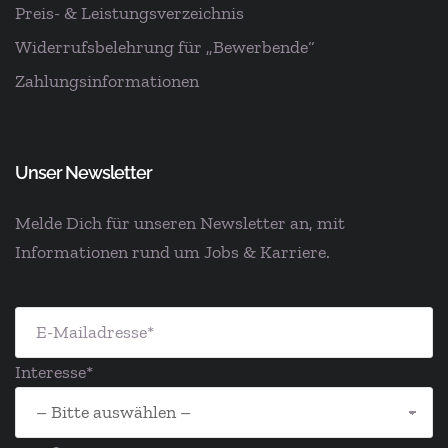
Preis- & Leistungsverzeichnis
Widerrufsbelehrung für „Bewerbende“
Zahlungsinformationen
Unser Newsletter
Melde Dich für unseren Newsletter an, mit
Informationen rund um Jobs & Karriere.
Interesse*