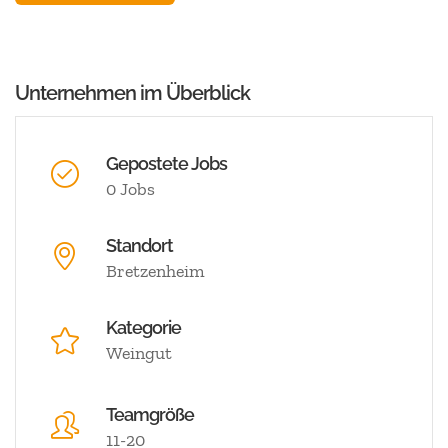
Unternehmen im Überblick
Gepostete Jobs
0 Jobs
Standort
Bretzenheim
Kategorie
Weingut
Teamgröße
11-20