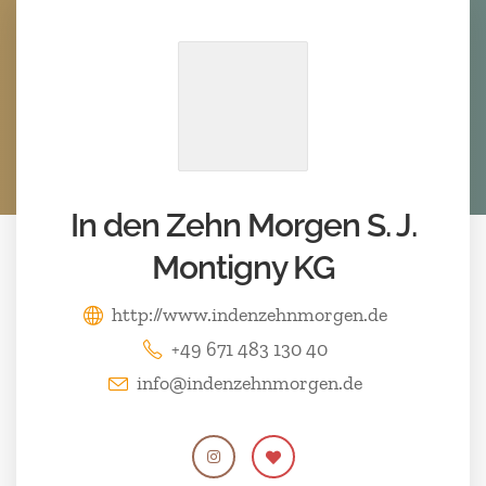
In den Zehn Morgen S. J.
Montigny KG
http://www.indenzehnmorgen.de
+49 671 483 130 40
info@indenzehnmorgen.de