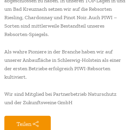
abgeschlossen zu haben. In unseren TOP-Lagen in und
um Bad Kreuznach setzen wir auf die Rebsorten
Riesling, Chardonnay und Pinot Noir. Auch PIWI –
Sorten sind mittlerweile Bestandteil unseres
Rebsorten-Spiegels.
Als wahre Pioniere in der Branche haben wir auf
unserer Anbaufläche in Schleswig-Holstein als einer
der ersten Betriebe erfolgreich PIWI-Rebsorten
kultiviert.
Wir sind Mitglied bei Partnerbetrieb Naturschutz
und der Zukunftsweine GmbH
Teilen