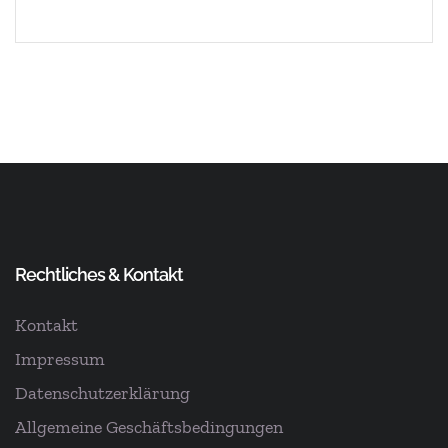
Rechtliches & Kontakt
Kontakt
Impressum
Datenschutz­erklärung
Allgemeine Geschäftsbedingungen