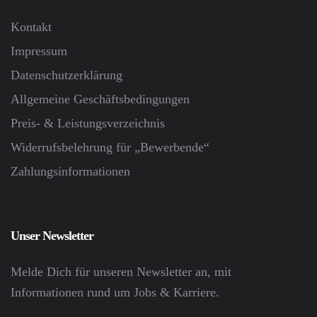
Kontakt
Impressum
Datenschutz­erklärung
Allgemeine Geschäftsbedingungen
Preis- & Leistungsverzeichnis
Widerrufsbelehrung für „Bewerbende“
Zahlungsinformationen
Unser Newsletter
Melde Dich für unseren Newsletter an, mit
Informationen rund um Jobs & Karriere.