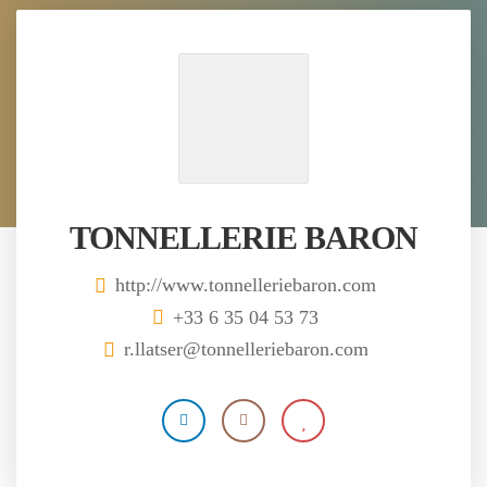
TONNELLERIE BARON
http://www.tonnelleriebaron.com
+33 6 35 04 53 73
r.llatser@tonnelleriebaron.com