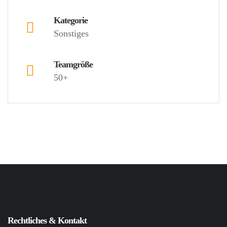
Kategorie
Sonstiges
Teamgröße
50+
Rechtliches & Kontakt