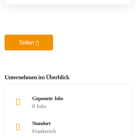
Teilen
Unternehmen im Überblick
Gepostete Jobs
0 Jobs
Standort
Frankreich