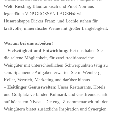
Welt. Riesling, Blaufränkisch und Pinot Noir aus
legendären VDP.GROSSEN LAGEN® wie
Husarenkappe Dicker Franz und Löchle stehen für
kraftvolle, mineralische Weine mit großer Langlebigkeit.
Warum bei uns arbeiten?
–
Vielseitigkeit und Entwicklung
: Bei uns haben Sie
die seltene Möglichkeit, für zwei traditionsreiche
Weingüter mit unterschiedlichen Schwerpunkten tätig zu
sein. Spannende Aufgaben erwarten Sie in Weinberg,
Keller, Vertrieb, Marketing und darüber hinaus.
–
Heitlinger Genusswelten
: Unser Restaurants, Hotels
und Golfplatz verbinden Kulinarik und Gastfreundschaft
auf höchstem Niveau. Die enge Zusammenarbeit mit den
Weingütern bietet zusätzliche Inspiration und Synergien.