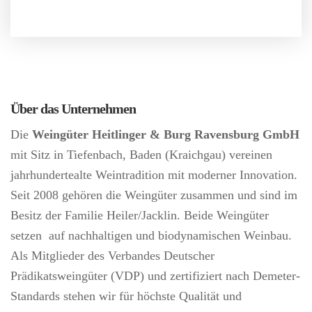
Über das Unternehmen
Die
Weingüter Heitlinger & Burg Ravensburg GmbH
mit Sitz in Tiefenbach, Baden (Kraichgau) vereinen
jahrhundertealte Weintradition mit moderner Innovation.
Seit 2008 gehören die Weingüter zusammen und sind im
Besitz der Familie Heiler/Jacklin. Beide Weingüter
setzen auf nachhaltigen und biodynamischen Weinbau.
Als Mitglieder des Verbandes Deutscher
Prädikatsweingüter (VDP) und zertifiziert nach Demeter-
Standards stehen wir für höchste Qualität und