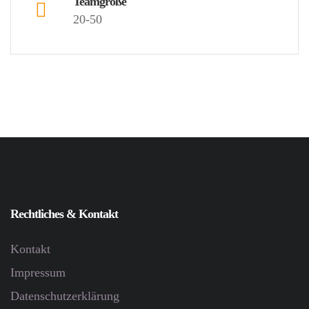
Teamgröße
20-50
Rechtliches & Kontakt
Kontakt
Impressum
Datenschutz­erklärung