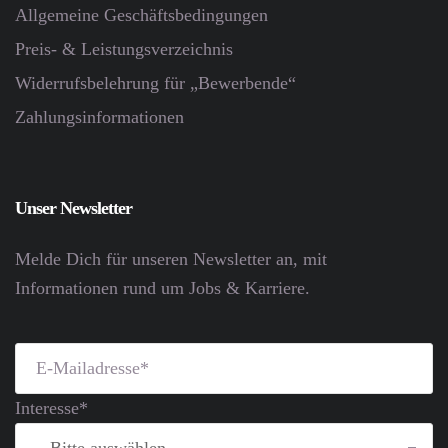
Allgemeine Geschäftsbedingungen
Preis- & Leistungsverzeichnis
Widerrufsbelehrung für „Bewerbende“
Zahlungsinformationen
Unser Newsletter
Melde Dich für unseren Newsletter an, mit
Informationen rund um Jobs & Karriere.
Interesse*