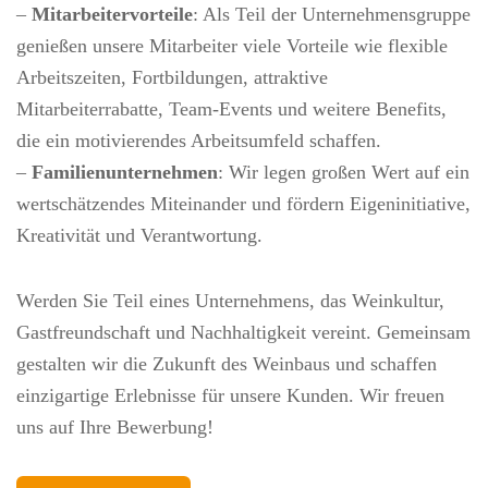
–
Mitarbeitervorteile
: Als Teil der Unternehmensgruppe
genießen unsere Mitarbeiter viele Vorteile wie flexible
Arbeitszeiten, Fortbildungen, attraktive
Mitarbeiterrabatte, Team-Events und weitere Benefits,
die ein motivierendes Arbeitsumfeld schaffen.
–
Familienunternehmen
: Wir legen großen Wert auf ein
wertschätzendes Miteinander und fördern Eigeninitiative,
Kreativität und Verantwortung.
Werden Sie Teil eines Unternehmens, das Weinkultur,
Gastfreundschaft und Nachhaltigkeit vereint. Gemeinsam
gestalten wir die Zukunft des Weinbaus und schaffen
einzigartige Erlebnisse für unsere Kunden. Wir freuen
uns auf Ihre Bewerbung!