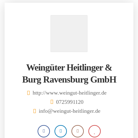
Weingüter Heitlinger &
Burg Ravensburg GmbH
http://www.weingut-heitlinger.de
0725991120
info@weingut-heitlinger.de