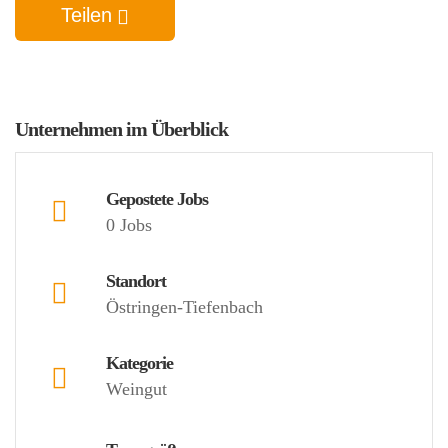
Teilen
Unternehmen im Überblick
Gepostete Jobs
0 Jobs
Standort
Östringen-Tiefenbach
Kategorie
Weingut