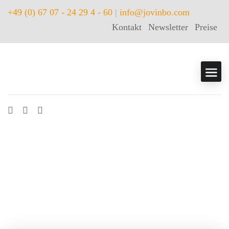
+49 (0) 67 07 - 24 29 4 - 60
|
info@jovinbo.com
Kontakt
Newsletter
Preise