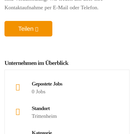
Kontaktaufnahme per E-Mail oder Telefon.
Teilen
Unternehmen im Überblick
Gepostete Jobs
0 Jobs
Standort
Trittenheim
Kategorie