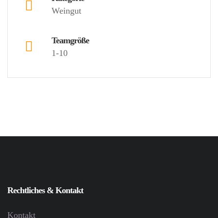
Weingut
Teamgröße
1-10
Rechtliches & Kontakt
Kontakt