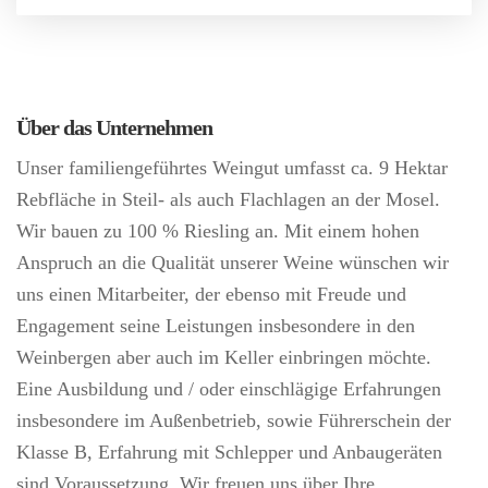
Über das Unternehmen
Unser familiengeführtes Weingut umfasst ca. 9 Hektar
Rebfläche in Steil- als auch Flachlagen an der Mosel.
Wir bauen zu 100 % Riesling an. Mit einem hohen
Anspruch an die Qualität unserer Weine wünschen wir
uns einen Mitarbeiter, der ebenso mit Freude und
Engagement seine Leistungen insbesondere in den
Weinbergen aber auch im Keller einbringen möchte.
Eine Ausbildung und / oder einschlägige Erfahrungen
insbesondere im Außenbetrieb, sowie Führerschein der
Klasse B, Erfahrung mit Schlepper und Anbaugeräten
sind Voraussetzung. Wir freuen uns über Ihre