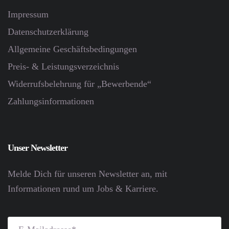
Impressum
Datenschutz­erklärung
Allgemeine Geschäftsbedingungen
Preis- & Leistungsverzeichnis
Widerrufsbelehrung für „Bewerbende“
Zahlungsinformationen
Unser Newsletter
Melde Dich für unseren Newsletter an, mit
Informationen rund um Jobs & Karriere.