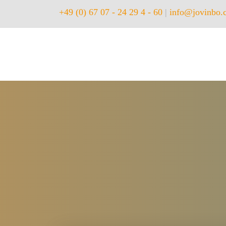
+49 (0) 67 07 - 24 29 4 - 60
|
info@jovinbo.