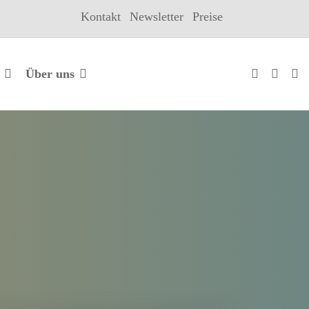
Kontakt
Newsletter
Preise
Über uns