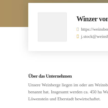
Winzer vo
https://weinsbe
j.stock@weinsb
Über das Unternehmen
Unsere Weinberge liegen im oder am Weinsbe
benannt hat. Insgesamt werden ca. 450 ha W
Löwenstein und Eberstadt bewirtschaftet.