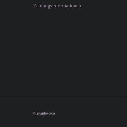
Zahlungsinformationen
© jovinbo.com