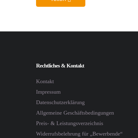
Rechtliches & Kontakt
Kontakt
Impressum
Datenschutz­erklärung
Allgemeine Geschäftsbedingungen
Preis- & Leistungsverzeichnis
Widerrufsbelehrung für „Bewerbende“