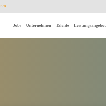
com
Jobs
Unternehmen
Talente
Leistungsangebot