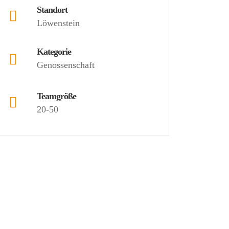
Standort
Löwenstein
Kategorie
Genossenschaft
Teamgröße
20-50