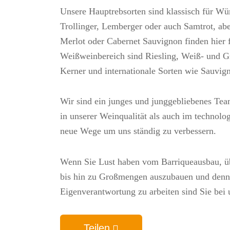
Unsere Hauptrebsorten sind klassisch für Wü
Trollinger, Lemberger oder auch Samtrot, abe
Merlot oder Cabernet Sauvignon finden hier
Weißweinbereich sind Riesling, Weiß- und Gr
Kerner und internationale Sorten wie Sauvig
Wir sind ein junges und junggebliebenes Te
in unserer Weinqualität als auch im technol
neue Wege um uns ständig zu verbessern.
Wenn Sie Lust haben vom Barriqueausbau, ü
bis hin zu Großmengen auszubauen und denn
Eigenverantwortung zu arbeiten sind Sie bei 
Teilen