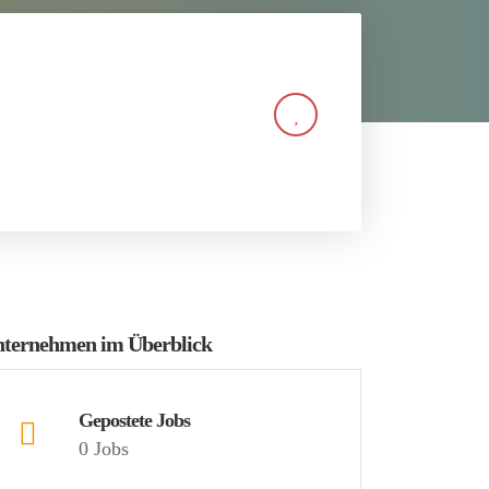
ternehmen im Überblick
Gepostete Jobs
0 Jobs